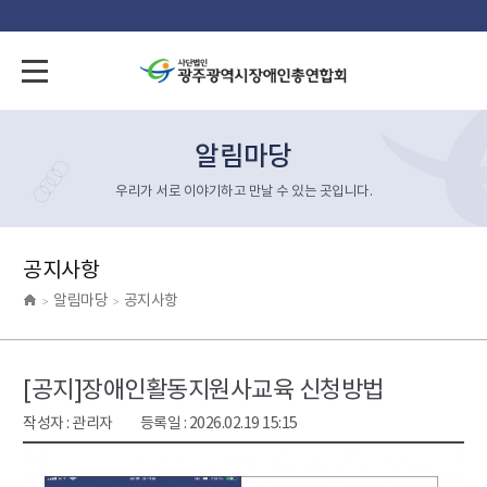
알림마당
우리가 서로 이야기하고 만날 수 있는 곳입니다.
공지사항
알림마당
공지사항
>
>
[공지]
장애인활동지원사교육 신청방법
작성자 :
관리자
등록일 :
2026.02.19 15:15