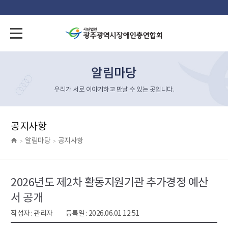
알림마당
우리가 서로 이야기하고 만날 수 있는 곳입니다.
공지사항
알림마당
공지사항
>
>
2026년도 제2차 활동지원기관 추가경정 예산
서 공개
작성자 :
관리자
등록일 :
2026.06.01 12:51