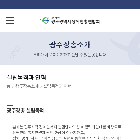
광주장총소개
우리가 서로 이야기하고 만날 수 있는 곳입니다.
설립목적과 연혁
광주장총소개
설립목적과 연혁
>
>
광주장총
설립목적
본회는 광주지역 장애인복지 인권단체의 상호 협력과연대를 바탕으로
장애인의 복지인권과 권익 향상에 이바지하고,
정치·경제·사회·문화적 평등의 실현을 통하여 지역사회 복지선진화는