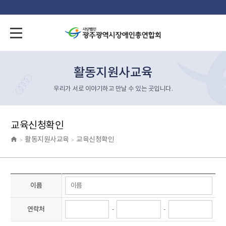
활동지원사교육
우리가 서로 이야기하고 만날 수 있는 곳입니다.
교육신청확인
활동지원사교육
교육신청확인
>
>
이름
연락처
-
-